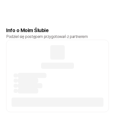
Info o Moim Ślubie
Podziel się postępem przygotowań z partnerem