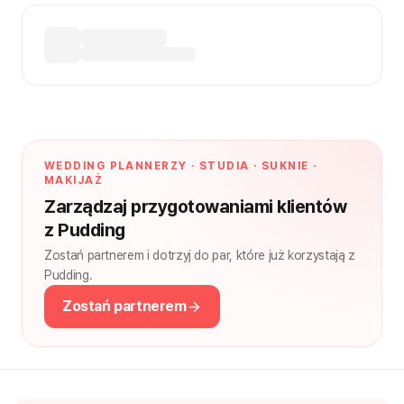
WEDDING PLANNERZY · STUDIA · SUKNIE ·
MAKIJAŻ
Zarządzaj przygotowaniami klientów
z Pudding
Zostań partnerem i dotrzyj do par, które już korzystają z
Pudding.
Zostań partnerem