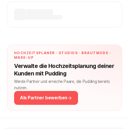
HOCHZEITSPLANER · STUDIOS · BRAUTMODE ·
MAKE-UP
Verwalte die Hochzeitsplanung deiner
Kunden mit Pudding
Werde Partner und erreiche Paare, die Pudding bereits
nutzen.
Als Partner bewerben