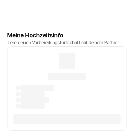
Meine Hochzeitsinfo
Teile deinen Vorbereitungsfortschritt mit deinem Partner