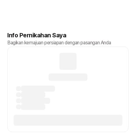
Info Pernikahan Saya
Bagikan kemajuan persiapan dengan pasangan Anda