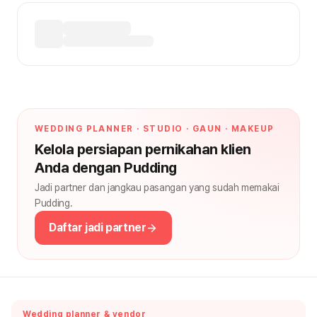
WEDDING PLANNER · STUDIO · GAUN · MAKEUP
Kelola persiapan pernikahan klien
Anda dengan Pudding
Jadi partner dan jangkau pasangan yang sudah memakai
Pudding.
Daftar jadi partner
Wedding planner & vendor