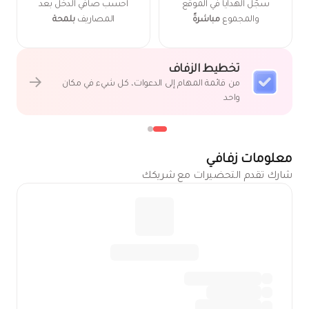
سجّل الهدايا في الموقع
احسب صافي الدخل بعد
والمجموع
مباشرةً
المصاريف
بلمحة
تخطيط الزفاف
من قائمة المهام إلى الدعوات، كل شيء في مكان
واحد
معلومات زفافي
شارك تقدم التحضيرات مع شريكك