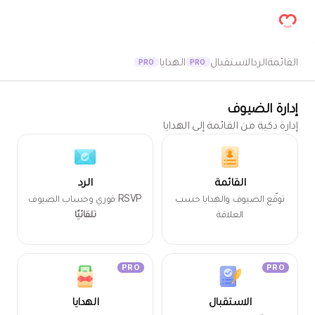
القائمة
الرد
الاستقبال
الهدايا
PRO
PRO
إدارة الضيوف
إدارة ذكية من القائمة إلى الهدايا
القائمة
الرد
توقّع الضيوف والهدايا حسب
RSVP فوري وحساب الضيوف
العلاقة
تلقائيًا
PRO
PRO
الاستقبال
الهدايا