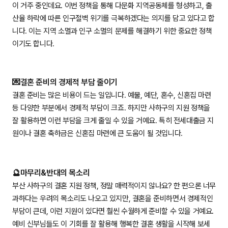
이 거주 중인데요. 이번 정책을 통해 다문화 지역공동체를 형성하고, 출
산율 하락에 따른 인구절벽 위기를 극복하겠다는 의지를 담고 있다고 합
니다. 이는 지역 소멸과 인구 소멸의 문제를 해결하기 위한 중요한 정책
이기도 합니다.
💌결혼 준비의 경제적 부담 줄이기
결혼 준비는 많은 비용이 드는 일입니다. 예물, 예단, 혼수, 신혼집 마련
등 다양한 부분에서 경제적 부담이 크죠. 하지만 사하구의 지원 정책을
잘 활용하면 이런 부담을 크게 줄일 수 있을 거예요. 특히 전세대출금 지
원이나 결혼 축하금은 신혼집 마련에 큰 도움이 될 것입니다.
🔮마무리&반대의 목소리
부산 사하구의 결혼 지원 정책, 정말 매력적이지 않나요? 한 편으론 너무
과하다는 우려의 목소리도 나오고 있지만, 결혼을 준비하면서 경제적인
부담이 큰데, 이런 지원이 있다면 훨씬 수월하게 준비할 수 있을 거예요.
예비 신부님들도 이 기회를 잘 활용해 행복한 결혼 생활을 시작해 보세