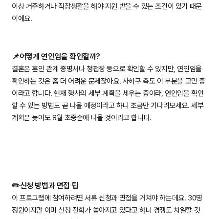
이상 거주하거나 직장생활을 해야 지원 받을 수 있는 조건이 있기 때문
이에요.
📌어떻게 연인임을 확인할까?
결혼은 혼인 관계 증명서나 청첩장 등으로 확인할 수 있지만, 연인임을
확인하는 것은 좀 더 어려운 문제잖아요. 사하구 측도 이 부분을 고민 중
이라고 합니다. 현재 행사의 세부 계획을 세우는 중이라, 연인임을 확인
할 수 있는 방법도 곧 나올 예정이라고 하니 조금만 기다려보세요. 세부
계획은 늦어도 8월 초중순에 나올 것이라고 합니다.
✏️신청 방법과 면접 팁
이 프로그램에 참여하려면 서류 신청과 면접을 거쳐야 하는데요. 30명
정원이지만 이미 신청 전화가 쏟아지고 있다고 하니 경쟁도 치열할 것