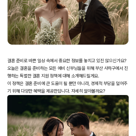
결혼 준비로 바쁜 일상 속에서 중요한 정보를 놓치고 있진 않으신가요?
오늘은 결혼을 준비하는 모든 예비 신부님들을 위해 부산 사하구에서 진
행하는 특별한 결혼 지원 정책에 대해 소개해드릴게요.
이 정책은 결혼 준비에 큰 도움이 될 뿐만 아니라, 경제적 부담을 덜어주
기 위해 다양한 혜택을 제공한답니다. 자세히 알아볼까요?