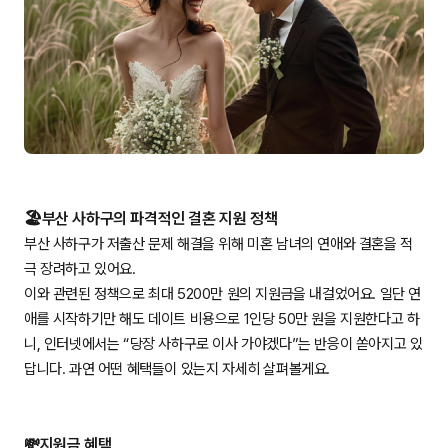
🏖️부산 사하구의 파격적인 결혼 지원 정책
부산 사하구가 저출산 문제 해결을 위해 미혼 남녀의 연애와 결혼을 적
극 장려하고 있어요.
이와 관련된 정책으로 최대 5200만 원의 지원금을 내걸었어요. 일단 연
애를 시작하기만 해도 데이트 비용으로 1인당 50만 원을 지원한다고 하
니, 인터넷에서는 “당장 사하구로 이사 가야겠다”는 반응이 쏟아지고 있
답니다. 과연 어떤 혜택들이 있는지 자세히 살펴볼게요.
💸지원금 혜택