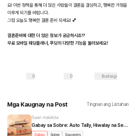
요! 이번 정책을 통해 더 많은 사람들이 결혼을 결심하고, 행복한 가정을
이루게 되기를 바랍니다.
그럼 오늘도 행복한 결혼 준비 되세요! 💕
결혼준비에 대한 더 많은 정보가 궁금하시죠!?
무료 모바일 웨딩플래너, 푸딩의 다양한 기능을 둘러보세요!
0
0
Ibahagi
Mga Kaugnay na Post
Tingnan ang Listahan
Saan makikita
Gabay sa Sobre: Auto Tally, Hiwalay na Settlement per Pamilya
Gabay
Sobre
Souvenirs