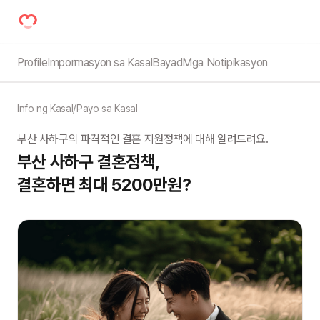
Profile
Impormasyon sa Kasal
Bayad
Mga Notipikasyon
Info ng Kasal
/
Payo sa Kasal
부산 사하구의 파격적인 결혼 지원정책에 대해 알려드려요.
부산 사하구 결혼정책,

결혼하면 최대 5200만원?