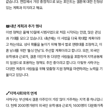
같습니다. 면접에서 가장 중점적으로 보는 포인트는 결혼에 대한 진정성
있는 계획과 의지라고 해요.
📖내년 계획과 추가 행사
이번 정책은 올해 10월에 시범사업으로 처음 시작되는 만큼, 많은 관심
과 기대를 모으고 있습니다. 내년에는 이 사업을 더욱 확대할 계획이라
고 하는데요. 성사 확률을 높이기 위해 행사 별로 연령대를 조정하고, 이
혼 남녀를 위한 ‘돌싱 만남’도 주선할 계획이라고 합니다. 또한, 외국인
유학생과 근로자, 결혼 이민자 등 다양한 사람들을 포함하여 지역공동체
의 일원으로 포용하는 정책도 추진 중이라고 합니다. 이렇듯 사하구는
다양한 계층의 사람들을 위해 맞춤형 지원 정책을 마련하려는 노력을 기
울이고 있답니다.
🔗지역사회와의 연계
사하구는 부산에서 결혼 이주민이 가장 많이 거주하는 지역 중 하나입니
다. 현재 2000명가량의 외국인 유학생과 근로자, 1600명의 다문화가족