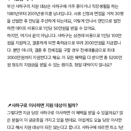
부산 사하구의 지원 대상은 사하구에 거주 중이거나 직장생활을 하는
1981년부터 2001년생 미혼 남녀입니다. 서류 신청과 면접을 거쳐 30명
을 선발한 후 만남을 주선하게 되는데요, 이렇게 만나서 연인으로 발전
하면 데이트 비용으로 1인당 50만원을 받을 수 있어요.
하지만, 여기서 끝이 아닙니다. 사하구는 상견례 비용으로 1인당 100만
원을 지원하고, 결혼하게 되면 축하금으로 무려 2000만원을 지급합니
다. 뿐만 아니라, 결혼 후 전세집을 구할 경우 전세대출금으로 최대
3000만원까지 지원한다고 해요. 이 모든 혜택을 다 받으면 총 5200만
원 정도의 지원금을 받을 수 있는 셈이죠. 정말 대박이지 않나요?
📌사하구로 이사하면 지원 대상이 될까?
그렇다면 지금 당장 사하구로 이사하면 이 혜택을 받을 수 있을까요? 많
은 분들이 이 궁금증을 가지고 있을 텐데요. 아쉽게도 오늘 당장 이사한
다고 해서 지원 대상이 되진 않는다고 합니다. 사하구에 따르면 최소 1년