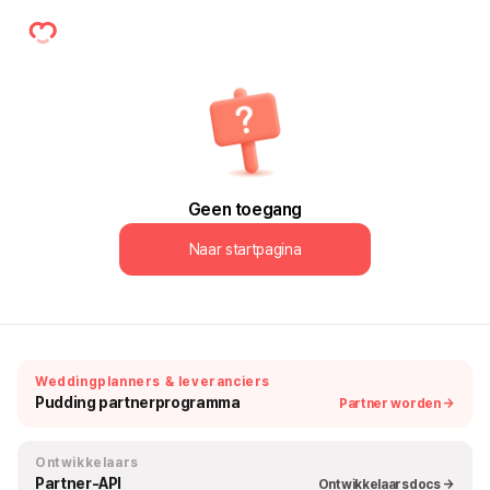
Geen toegang
Naar startpagina
Weddingplanners & leveranciers
Pudding partnerprogramma
Partner worden →
Ontwikkelaars
Partner-API
Ontwikkelaarsdocs →