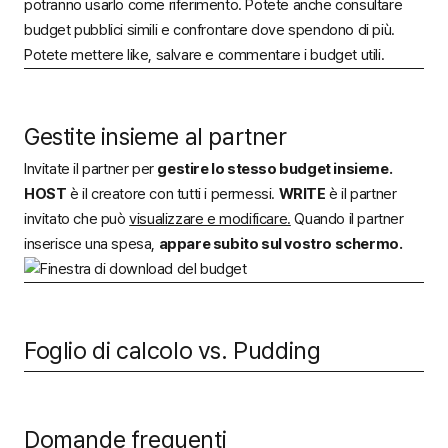
potranno usarlo come riferimento. Potete anche consultare
budget pubblici simili e confrontare dove spendono di più.
Potete mettere like, salvare e commentare i budget utili.
Gestite insieme al partner
Invitate il partner per
gestire lo stesso budget insieme.
HOST
è il creatore con tutti i permessi.
WRITE
è il partner
invitato che può
visualizzare e modificare.
Quando il partner
inserisce una spesa,
appare subito sul vostro schermo.
Foglio di calcolo vs. Pudding
Domande frequenti