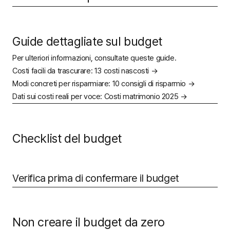
Guide dettagliate sul budget
Per ulteriori informazioni, consultate queste guide.
Costi facili da trascurare:
13 costi nascosti →
Modi concreti per risparmiare:
10 consigli di risparmio →
Dati sui costi reali per voce:
Costi matrimonio 2025 →
Checklist del budget
Verifica prima di confermare il budget
Non creare il budget da zero