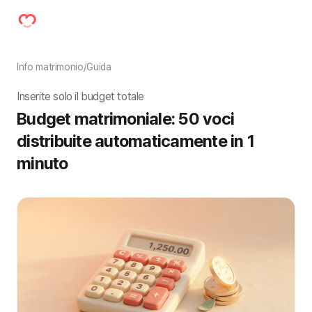
Info matrimonio
/
Guida
Inserite solo il budget totale
Budget matrimoniale: 50 voci 
distribuite automaticamente in 1 
minuto