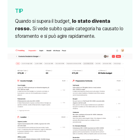
Quando si supera il budget,
lo stato diventa
rosso.
Si vede subito quale categoria ha causato lo
sforamento e si può agire rapidamente.