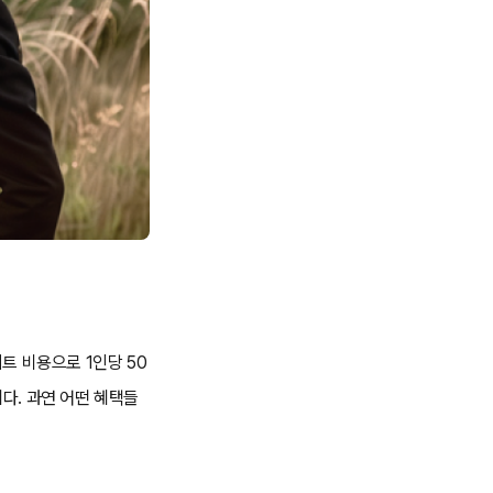
트 비용으로 1인당 50
다. 과연 어떤 혜택들