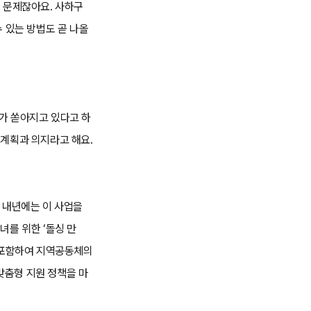
운 문제잖아요. 사하구
 있는 방법도 곧 나올
가 쏟아지고 있다고 하
 계획과 의지라고 해요.
. 내년에는 이 사업을
녀를 위한 ‘돌싱 만
을 포함하여 지역공동체의
맞춤형 지원 정책을 마