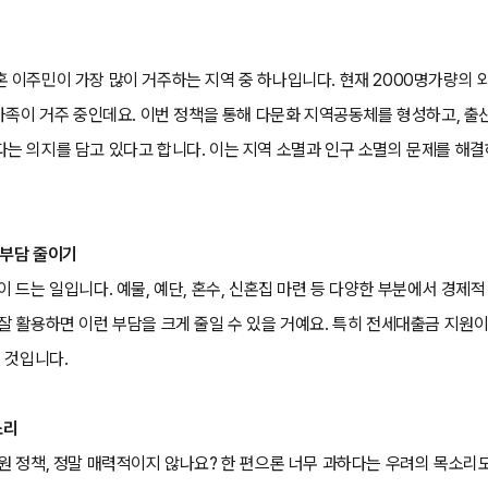
 이주민이 가장 많이 거주하는 지역 중 하나입니다. 현재 2000명가량의 
화가족이 거주 중인데요. 이번 정책을 통해 다문화 지역공동체를 형성하고, 출
는 의지를 담고 있다고 합니다. 이는 지역 소멸과 인구 소멸의 문제를 해결
 부담 줄이기
 드는 일입니다. 예물, 예단, 혼수, 신혼집 마련 등 다양한 부분에서 경제적
잘 활용하면 이런 부담을 크게 줄일 수 있을 거예요. 특히 전세대출금 지원
 것입니다.
소리
원 정책, 정말 매력적이지 않나요? 한 편으론 너무 과하다는 우려의 목소리도