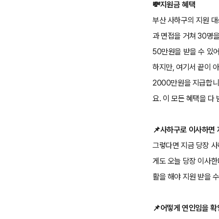
💸지원금 혜택
부산 사하구의 지원 대
과 면접을 거쳐 30명
50만원을 받을 수 있어
하지만, 여기서 끝이 
2000만원을 지급합니
요. 이 모든 혜택을 다
📌사하구로 이사하면 
그렇다면 지금 당장 사
게도 오늘 당장 이사한
활을 해야 지원 받을 
📌어떻게 연인임을 확