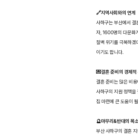
🔗지역사회와의 연계
사하구는 부산에서 결혼
자, 1600명의 다문
절벽 위기를 극복하겠다
이기도 합니다.
💌결혼 준비의 경제적
결혼 준비는 많은 비용이
사하구의 지원 정책을 
집 마련에 큰 도움이 될
🔮마무리&반대의 목
부산 사하구의 결혼 지