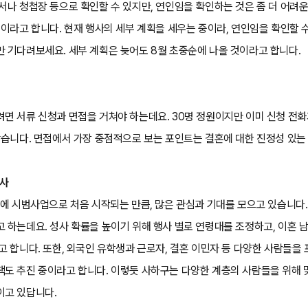
서나 청첩장 등으로 확인할 수 있지만, 연인임을 확인하는 것은 좀 더 어려
중이라고 합니다. 현재 행사의 세부 계획을 세우는 중이라, 연인임을 확인할 수
 기다려보세요. 세부 계획은 늦어도 8월 초중순에 나올 것이라고 합니다.
팁
면 서류 신청과 면접을 거쳐야 하는데요. 30명 정원이지만 이미 신청 전화
같습니다. 면접에서 가장 중점적으로 보는 포인트는 결혼에 대한 진정성 있는
행사
월에 시범사업으로 처음 시작되는 만큼, 많은 관심과 기대를 모으고 있습니다
 하는데요. 성사 확률을 높이기 위해 행사 별로 연령대를 조정하고, 이혼 남
고 합니다. 또한, 외국인 유학생과 근로자, 결혼 이민자 등 다양한 사람들
도 추진 중이라고 합니다. 이렇듯 사하구는 다양한 계층의 사람들을 위해 
이고 있답니다.