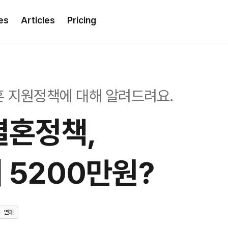
es
Articles
Pricing
혼 지원정책에 대해 알려드려요.
혼정책,

 5200만원?
연애