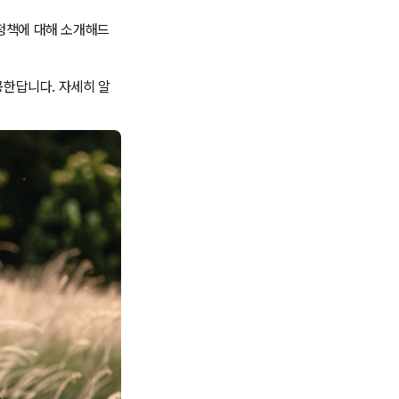
정책에 대해 소개해드
공한답니다. 자세히 알