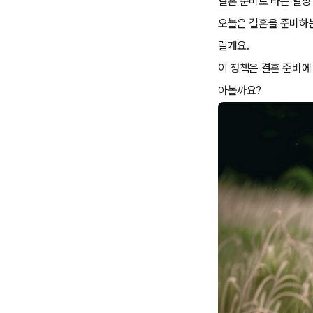
결혼 준비로 바쁜 일상
오늘은 결혼을 준비하는
릴게요.
이 정책은 결혼 준비에
아볼까요?