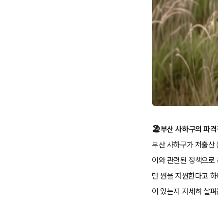
🏖️부산 사하구의 파
부산 사하구가 저출산 
이와 관련된 정책으로 
만 원을 지원한다고 하
이 있는지 자세히 살펴