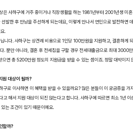
상은 사하구에 거주 중이거나 직장생활을 하는 1981년부터 2001년생 미혼
을 선발한 후 만남을 주선하게 되는데요, 이렇게 만나서 연인으로 발전하면 
요.
아닙니다. 사하구는 상견례 비용으로 1인당 100만원을 지원하고, 결혼하게 
다. 뿐만 아니라, 결혼 후 전세집을 구할 경우 전세대출금으로 최대 3000
 받으면 총 5200만원 정도의 지원금을 받을 수 있는 셈이죠. 정말 대박이지
지원 대상이 될까?
하구로 이사하면 이 혜택을 받을 수 있을까요? 많은 분들이 이 궁금증을 가지
다고 해서 지원 대상이 되진 않는다고 합니다. 사하구에 따르면 최소 1년 
수 있는 조건이 있기 때문이에요.
인할까?