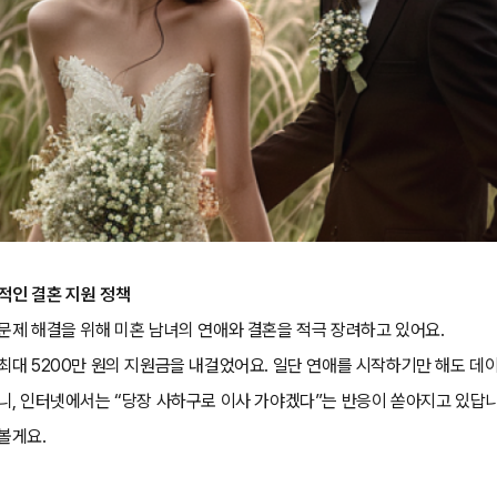
격적인 결혼 지원 정책
문제 해결을 위해 미혼 남녀의 연애와 결혼을 적극 장려하고 있어요.
최대 5200만 원의 지원금을 내걸었어요. 일단 연애를 시작하기만 해도 데이
니, 인터넷에서는 “당장 사하구로 이사 가야겠다”는 반응이 쏟아지고 있답니
볼게요.