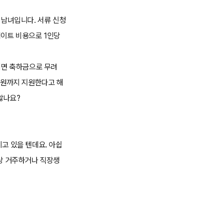
 남녀입니다. 서류 신청
데이트 비용으로 1인당
되면 축하금으로 무려
만원까지 지원한다고 해
 않나요?
고 있을 텐데요. 아쉽
이상 거주하거나 직장생