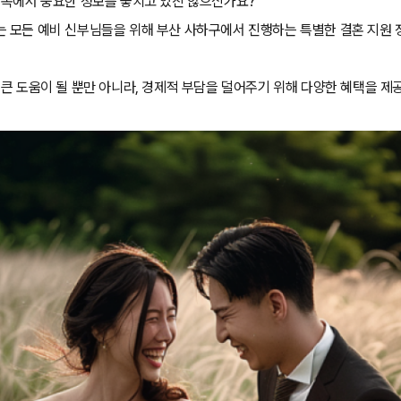
 속에서 중요한 정보를 놓치고 있진 않으신가요?
 모든 예비 신부님들을 위해 부산 사하구에서 진행하는 특별한 결혼 지원 
 큰 도움이 될 뿐만 아니라, 경제적 부담을 덜어주기 위해 다양한 혜택을 제