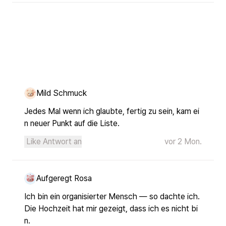
Mild Schmuck
Jedes Mal wenn ich glaubte, fertig zu sein, kam ei
n neuer Punkt auf die Liste.
Like
Antwort an
vor 2 Mon.
Aufgeregt Rosa
Ich bin ein organisierter Mensch — so dachte ich. 
Die Hochzeit hat mir gezeigt, dass ich es nicht bi
n.