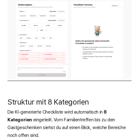
Struktur mit 8 Kategorien
Die KI-generierte Checkliste wird automatisch in
8
Kategorien
eingeteilt. Vom Familientreffen bis zu den
Gastgeschenken siehst du auf einen Blick, welche Bereiche
noch offen sind.