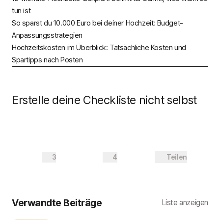
tun ist
So sparst du 10.000 Euro bei deiner Hochzeit: Budget-
Anpassungsstrategien
Hochzeitskosten im Überblick: Tatsächliche Kosten und
Spartipps nach Posten
Erstelle deine Checkliste nicht selbst
3
4
Teilen
Verwandte Beiträge
Liste anzeigen