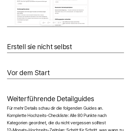
Erstell sie nicht selbst
Vor dem Start
Weiterführende Detailguides
Für mehr Details schau dir die folgenden Guides an.
Komplette Hochzeits-Checkliste: Alle 80 Punkte nach
Kategorien geordnet, die du nicht vergessen solltest
12-Monats-Hochzeits-Zeitplan: Schritt für Schritt, was wann zu