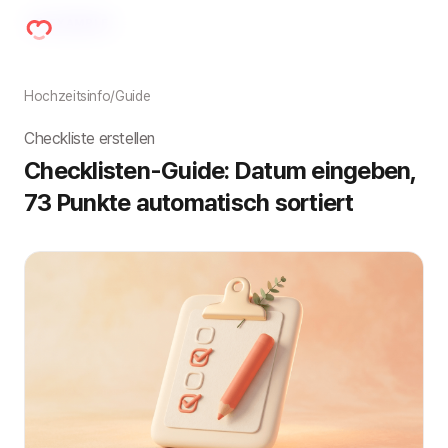
Hochzeitsinfo
/
Guide
Checkliste erstellen
Checklisten-Guide: Datum eingeben, 
73 Punkte automatisch sortiert