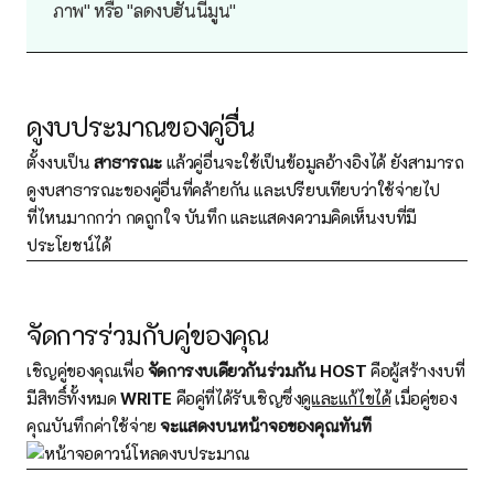
ภาพ" หรือ "ลดงบฮันนีมูน"
ดูงบประมาณของคู่อื่น
ตั้งงบเป็น
สาธารณะ
แล้วคู่อื่นจะใช้เป็นข้อมูลอ้างอิงได้ ยังสามารถ
ดูงบสาธารณะของคู่อื่นที่คล้ายกัน และเปรียบเทียบว่าใช้จ่ายไป
ที่ไหนมากกว่า กดถูกใจ บันทึก และแสดงความคิดเห็นงบที่มี
ประโยชน์ได้
จัดการร่วมกับคู่ของคุณ
เชิญคู่ของคุณเพื่อ
จัดการงบเดียวกันร่วมกัน
HOST
คือผู้สร้างงบที่
มีสิทธิ์ทั้งหมด
WRITE
คือคู่ที่ได้รับเชิญซึ่ง
ดูและแก้ไขได้
เมื่อคู่ของ
คุณบันทึกค่าใช้จ่าย
จะแสดงบนหน้าจอของคุณทันที