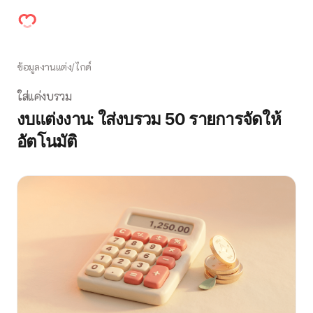
ข้อมูลงานแต่ง
/
ไกด์
ใส่แค่งบรวม
งบแต่งงาน: ใส่งบรวม 50 รายการจัดให้
อัตโนมัติ