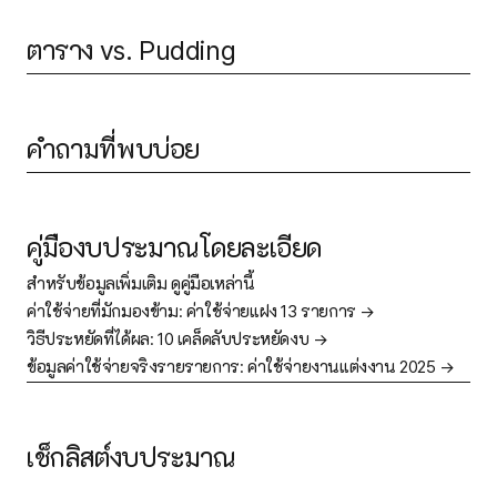
ตาราง vs. Pudding
คำถามที่พบบ่อย
คู่มืองบประมาณโดยละเอียด
สำหรับข้อมูลเพิ่มเติม ดูคู่มือเหล่านี้
ค่าใช้จ่ายที่มักมองข้าม:
ค่าใช้จ่ายแฝง 13 รายการ →
วิธีประหยัดที่ได้ผล:
10 เคล็ดลับประหยัดงบ →
ข้อมูลค่าใช้จ่ายจริงรายรายการ:
ค่าใช้จ่ายงานแต่งงาน 2025 →
เช็กลิสต์งบประมาณ