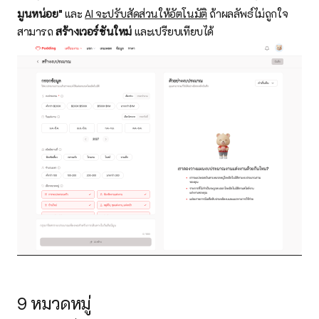
มูนหน่อย"
และ
AI จะปรับสัดส่วนให้อัตโนมัติ
ถ้าผลลัพธ์ไม่ถูกใจ
สามารถ
สร้างเวอร์ชันใหม่
และเปรียบเทียบได้
9 หมวดหมู่