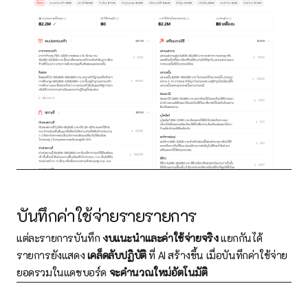
บันทึกค่าใช้จ่ายรายรายการ
แต่ละรายการบันทึก
งบแนะนำและค่าใช้จ่ายจริง
แยกกันได้
รายการยังแสดง
เคล็ดลับปฏิบัติ
ที่ AI สร้างขึ้น เมื่อบันทึกค่าใช้จ่าย
ยอดรวมในแดชบอร์ด
จะคำนวณใหม่อัตโนมัติ