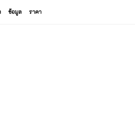
ต
ข้อมูล
ราคา