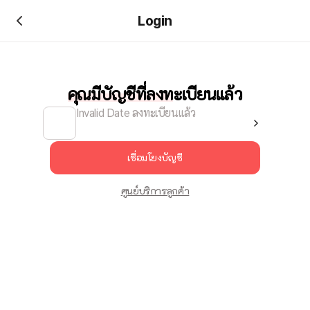
Login
คุณมีบัญชีที่ลงทะเบียนแล้ว
Invalid Date ลงทะเบียนแล้ว
เชื่อมโยงบัญชี
ศูนย์บริการลูกค้า